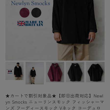
★カートで割引対象品★【即日出荷対応】Newl
yn Smocks ニューリンスモック フィッシャーマ
ンズ フーディースモック Vネック コーデュロ