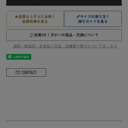
★
会員ならさらにお得！
📏
サイズの測り方！
会員特典を見る
採寸ガイドを見る
試着OK！万が一の返品・交換について
送料・発送日・お支払い方法、店舗受け取りについてはこちら