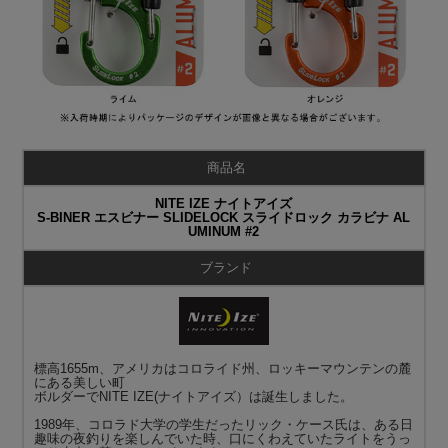
商品名
NITE IZE ナイトアイズ
S-BINER エスビナー SLIDELOCK スライドロック カラビナ AL
UMINUM #2
ブランド
標高1655m、アメリカはコロライド州、ロッキーマウンテンの麓
にある美しい町
ボルダーでNITE IZE(ナイトアイズ）は誕生しました。
1989年、コロラド大学の学生だったリック・ケース氏は、ある日
趣味の夜釣りを楽しんでいた時、口にくわえていたライトをうっ