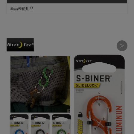
新品未使用品
＞