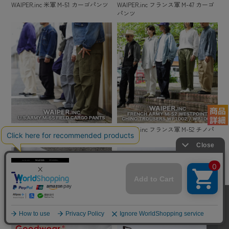
WAIPER.inc 米軍 M-51 カーゴパンツ
WAIPER.inc フランス軍 M-47 カーゴ
パンツ
WAIPER.inc 米軍 M-65 カーゴパンツ
WAIPER.inc フランス軍 M-52 チノパ
ンツ