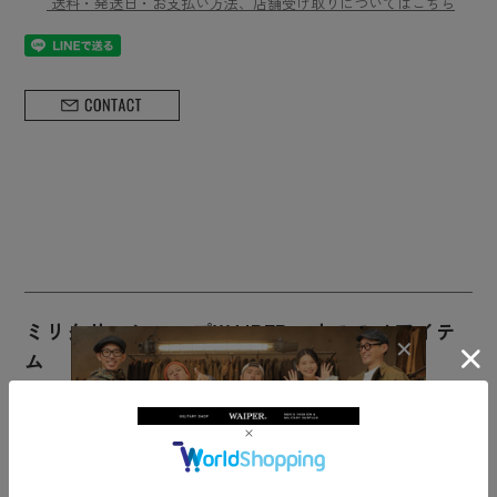
送料・発送日・お支払い方法、店舗受け取りについてはこちら
ミリタリーショップWAIPER オススメアイテ
ム