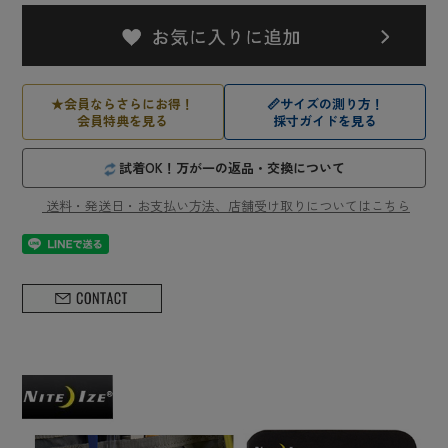
★
会員ならさらにお得！
📏
サイズの測り方！
会員特典を見る
採寸ガイドを見る
試着OK！万が一の返品・交換について
送料・発送日・お支払い方法、店舗受け取りについてはこちら