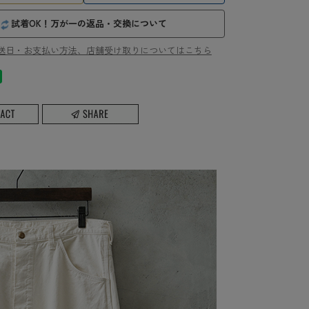
試着OK！万が一の返品・交換について
送日・お支払い方法、店舗受け取りについてはこちら