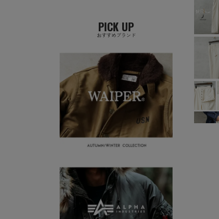
PICK UP
おすすめブランド