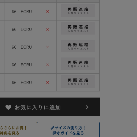
66 ECRU
×
66 ECRU
×
66 ECRU
×
66 ECRU
×
66 ECRU
×
らさらにお得！
📏
サイズの測り方！
特典を見る
採寸ガイドを見る