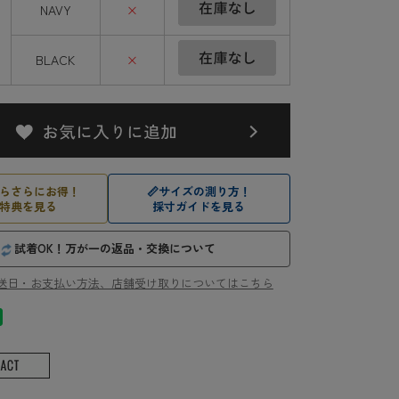
NAVY
×
BLACK
×
らさらにお得！
📏
サイズの測り方！
特典を見る
採寸ガイドを見る
試着OK！万が一の返品・交換について
送日・お支払い方法、店舗受け取りについてはこちら