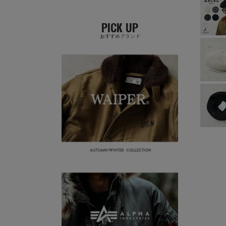
PICK UP
おすすめブランド