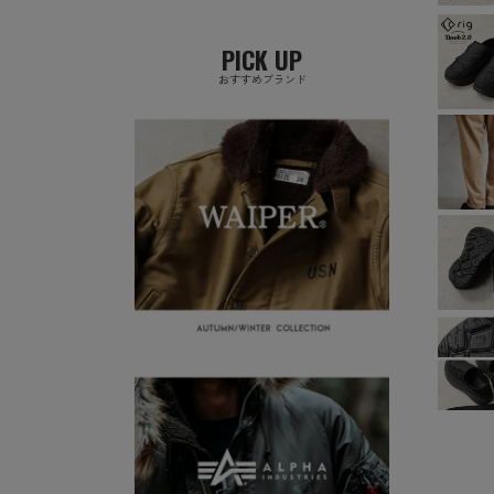
PICK UP
おすすめブランド