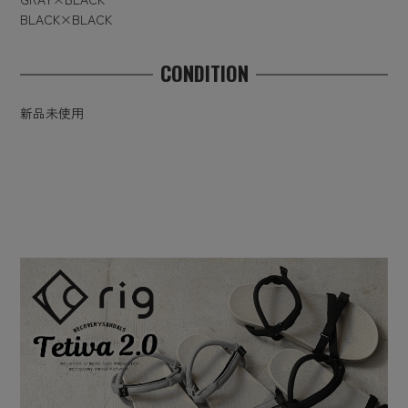
BLACK×BLACK
CONDITION
新品未使用