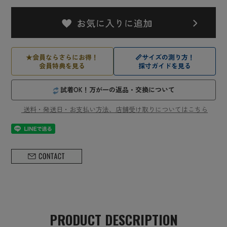
★
会員ならさらにお得！
📏
サイズの測り方！
会員特典を見る
採寸ガイドを見る
試着OK！万が一の返品・交換について
送料・発送日・お支払い方法、店舗受け取りについてはこちら
PRODUCT DESCRIPTION