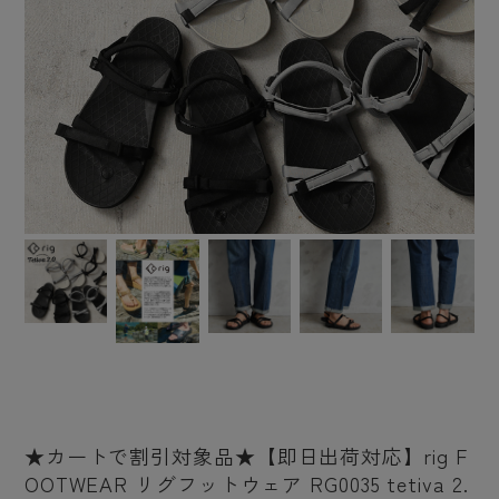
★カートで割引対象品★【即日出荷対応】rig F
OOTWEAR リグフットウェア RG0035 tetiva 2.