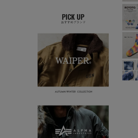
PICK UP
おすすめブランド