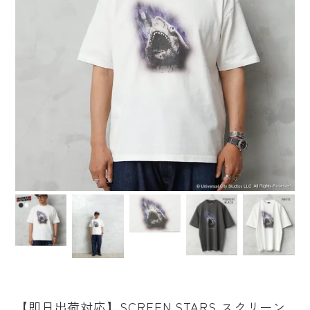
【即日出荷対応】SCREEN STARS スクリーン