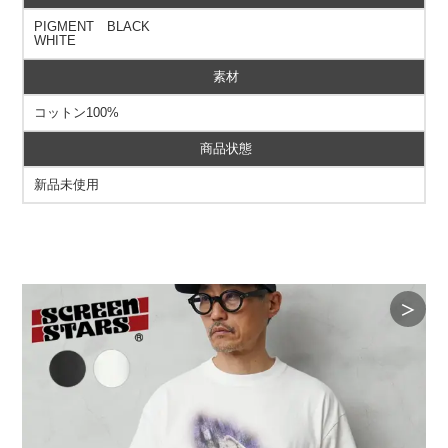
PIGMENT BLACK
WHITE
素材
コットン100%
商品状態
新品未使用
＞