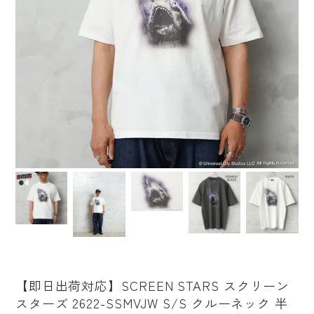
【即日出荷対応】SCREEN STARS スクリーン
スターズ 2622-SSMVJW S/S クルーネック 半