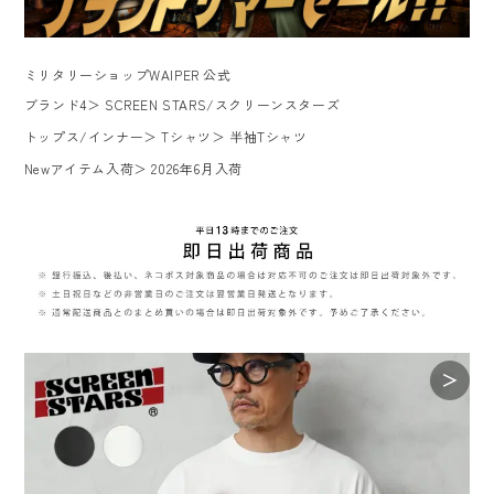
ミリタリーショップWAIPER 公式
ブランド4
＞
SCREEN STARS/スクリーンスターズ
トップス/インナー
＞
Tシャツ
＞
半袖Tシャツ
Newアイテム入荷
＞
2026年6月入荷
＞