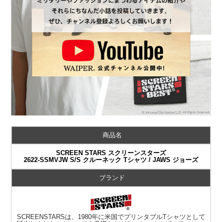
商品名
SCREEN STARS スクリーンスターズ
2622-SSMVJW S/S クルーネック Tシャツ / JAWS ジョーズ
ブランド
SCREENSTARSは、1980年に米国でプリンタブルTシャツとして