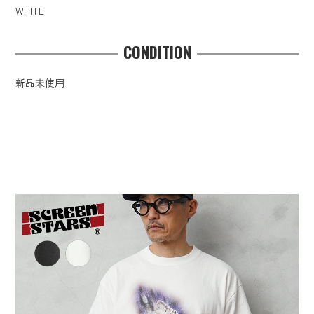
WHITE
CONDITION
新品未使用