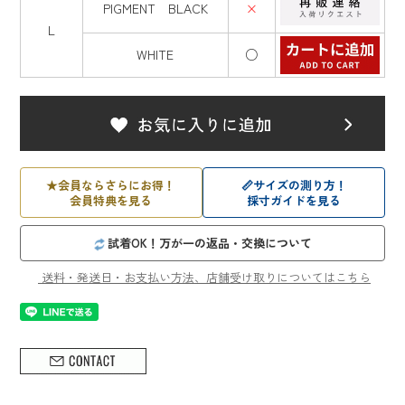
PIGMENT BLACK
×
L
WHITE
○
★
会員ならさらにお得！
📏
サイズの測り方！
会員特典を見る
採寸ガイドを見る
試着OK！万が一の返品・交換について
送料・発送日・お支払い方法、店舗受け取りについてはこちら