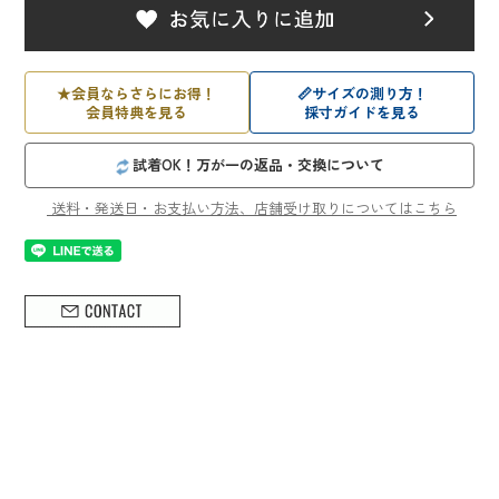
★
会員ならさらにお得！
📏
サイズの測り方！
会員特典を見る
採寸ガイドを見る
試着OK！万が一の返品・交換について
送料・発送日・お支払い方法、店舗受け取りについてはこちら