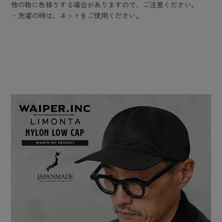
他の物に色移りする場合がありますので、ご注意ください。
・洗濯の時は、ネットをご使用ください。