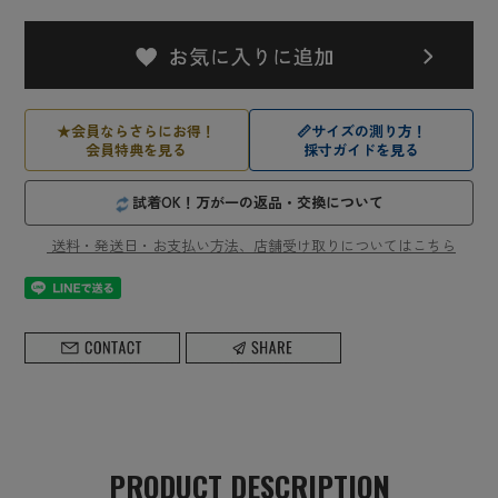
★
会員ならさらにお得！
📏
サイズの測り方！
会員特典を見る
採寸ガイドを見る
試着OK！万が一の返品・交換について
送料・発送日・お支払い方法、店舗受け取りについてはこちら
PRODUCT DESCRIPTION