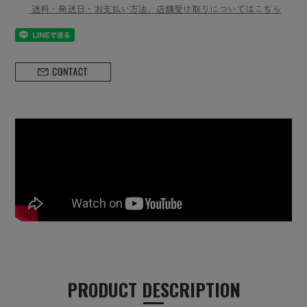
送料・発送日・お支払い方法、店舗受け取りについてはこちら
PRODUCT DESCRIPTION