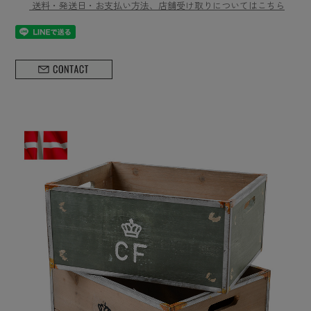
送料・発送日・お支払い方法、店舗受け取りについてはこちら