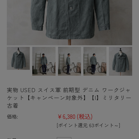
実物 USED スイス軍 前期型 デニム ワークジャ
ケット【キャンペーン対象外】【I】ミリタリー
古着
¥6,380
(税込)
価格:
[ポイント還元 63ポイント～]