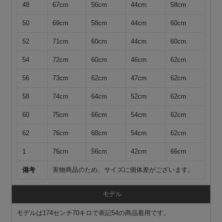
48
67cm
56cm
44cm
58cm
50
69cm
58cm
44cm
60cm
52
71cm
60cm
44cm
60cm
54
72cm
60cm
46cm
62cm
56
73cm
62cm
47cm
62cm
58
74cm
64cm
52cm
62cm
60
75cm
66cm
54cm
62cm
62
76cm
68cm
54cm
62cm
1
76cm
56cm
42cm
66cm
備考
実物商品のため、サイズに個体差がございます。
モデル
モデルは174センチ70キロで表記54の商品着用です。