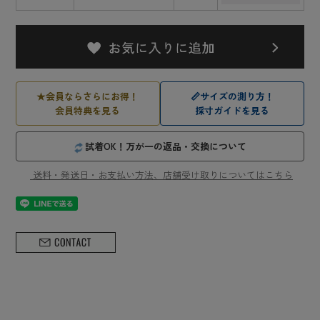
★
会員ならさらにお得！
📏
サイズの測り方！
会員特典を見る
採寸ガイドを見る
試着OK！万が一の返品・交換について
送料・発送日・お支払い方法、店舗受け取りについてはこちら