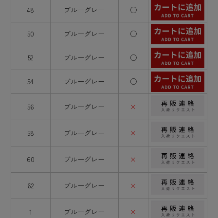
48
ブルーグレー
○
50
ブルーグレー
○
52
ブルーグレー
○
54
ブルーグレー
○
56
ブルーグレー
×
58
ブルーグレー
×
60
ブルーグレー
×
62
ブルーグレー
×
1
ブルーグレー
×