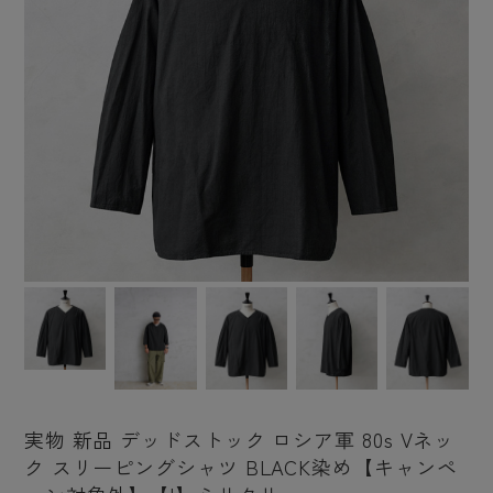
実物 新品 デッドストック ロシア軍 80s Vネッ
ク スリーピングシャツ BLACK染め【キャンペ