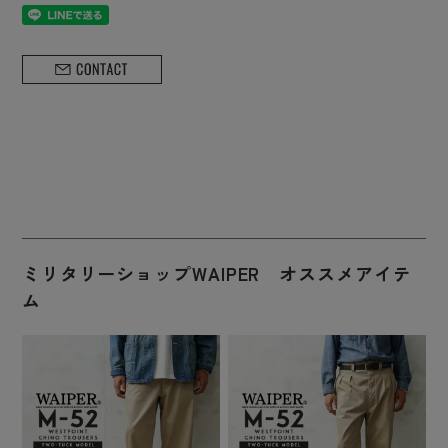
ミリタリーショップWAIPER オススメアイテ
ム