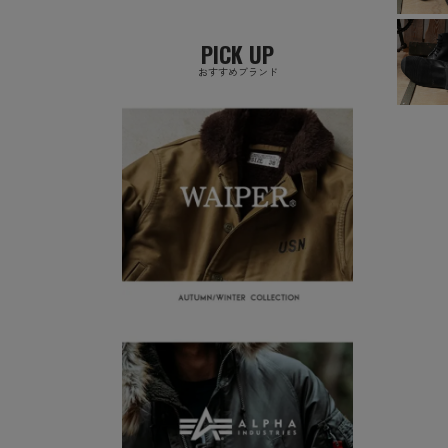
PICK UP
おすすめブランド