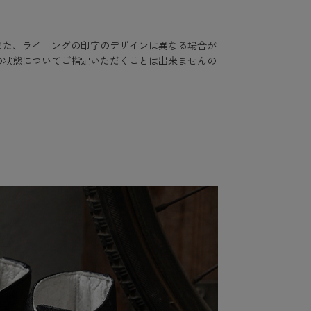
また、ライニングの印字のデザインは異なる場合が
の状態についてご指定いただくことは出来ませんの