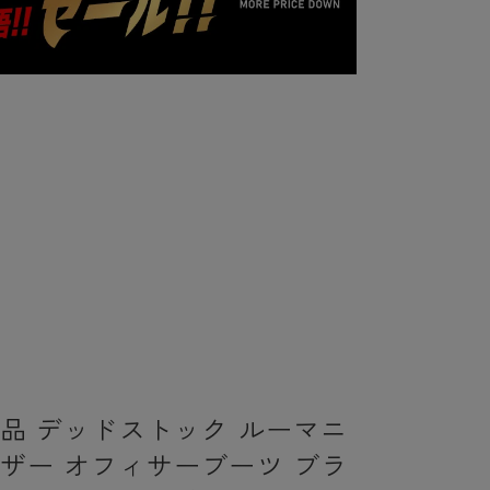
新品 デッドストック ルーマニ
レザー オフィサーブーツ ブラ