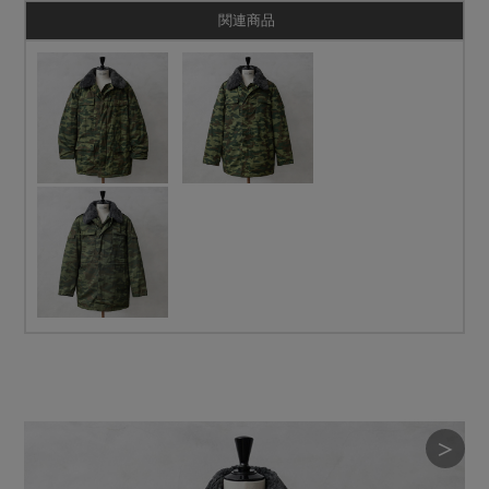
関連商品
＞