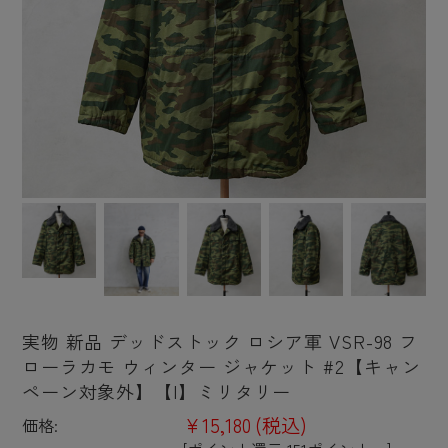
実物 新品 デッドストック ロシア軍 VSR-98 フ
ローラカモ ウィンター ジャケット #2【キャン
ペーン対象外】【I】ミリタリー
¥15,180
(税込)
価格: