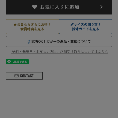
★
会員ならさらにお得！
📏
サイズの測り方！
会員特典を見る
採寸ガイドを見る
試着OK！万が一の返品・交換について
送料・発送日・お支払い方法、店舗受け取りについてはこちら