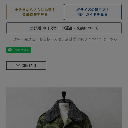
★
会員ならさらにお得！
📏
サイズの測り方！
会員特典を見る
採寸ガイドを見る
試着OK！万が一の返品・交換について
送料・発送日・お支払い方法、店舗受け取りについてはこちら