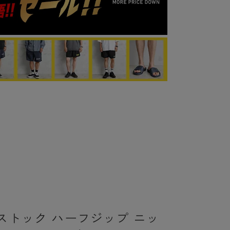
ストック ハーフジップ ニッ