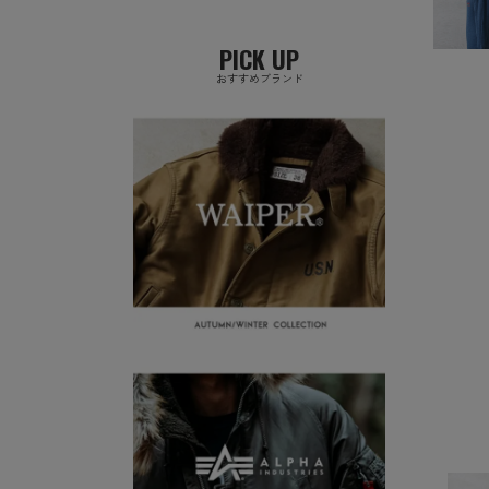
PICK UP
おすすめブランド