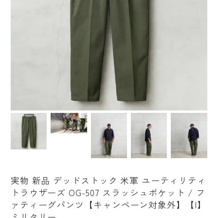
実物 新品 デッドストック 米軍 ユーティリティ
トラウザーズ OG-507 スラッシュポケット / フ
ァティーグパンツ【キャンペーン対象外】【I】
ミリタリー