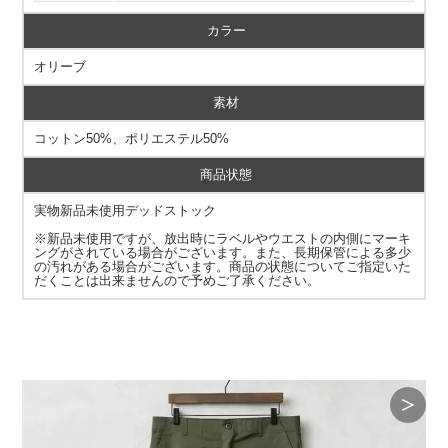
カラー
オリーブ
素材
コットン50%、ポリエステル50%
商品状態
実物新品未使用デッドストック
※新品未使用ですが、放出時にラベルやウエストの内側にマーキ
ングがされている場合がございます。また、長期保管による多少
の汚れがある場合がございます。商品の状態についてご指定いた
だくことは出来ませんので予めご了承ください。
＞