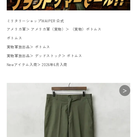
ミリタリーショップWAIPER 公式
アメリカ軍
＞
アメリカ軍（実物）
＞
（実物）ボトムス
ボトムス
実物軍放出品
＞
ボトムス
実物軍放出品
＞
デッドストック
＞
ボトムス
Newアイテム入荷
＞
2026年6月入荷
＞