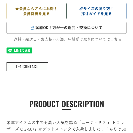
★
会員ならさらにお得！
📏
サイズの測り方！
会員特典を見る
採寸ガイドを見る
試着OK！万が一の返品・交換について
送料・発送日・お支払い方法、店舗受け取りについてはこちら
PRODUCT DESCRIPTION
米軍アイテムの中でも高い人気を誇る「ユーティリティ トラウ
ザーズ OG-507」がデッドストックで入荷しました！こちらは80