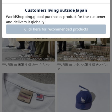
WAIPER.inc 米軍 M-51 カーゴパンツ
WAIPER.inc フランス軍 M-47 カーゴパ
ンツ
WAIPER.inc 米軍 M-65 カーゴパンツ
WAIPER.inc フランス軍 M-52 チノパン
ツ