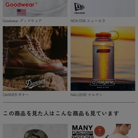
Goodwear グッドウェア
NEW ERA ニューエラ
DANNER ダナー
NALGENE ナルゲン
この商品を見た人はこんな商品も見ています