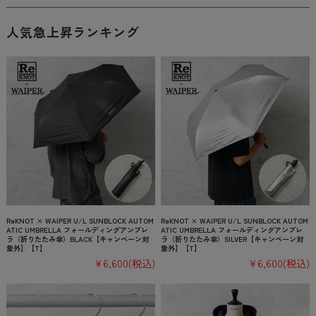
人気急上昇ランキング
ReKNOT × WAIPER U/L SUNBLOCK AUTOM
ReKNOT × WAIPER U/L SUNBLOCK AUTOM
ATIC UMBRELLA フォールディングアンブレ
ATIC UMBRELLA フォールディングアンブレ
ラ（折りたたみ傘）BLACK【キャンペーン対
ラ（折りたたみ傘）SILVER【キャンペーン対
象外】【T】
象外】【T】
¥6,600
(税込)
¥6,600
(税込)