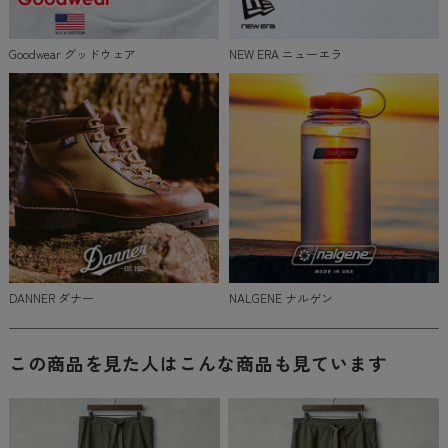
Goodwear グッドウェア
NEW ERA ニューエラ
DANNER ダナー
NALGENE ナルゲン
この商品を見た人はこんな商品も見ています