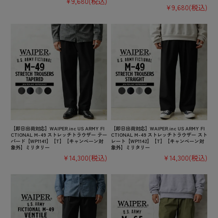
¥9,680
(税込)
¥9,680
(税込)
【即日出荷対応】WAIPER.inc US ARMY FI
【即日出荷対応】WAIPER.inc US ARMY FI
CTIONAL M-49 ストレッチトラウザー テー
CTIONAL M-49 ストレッチトラウザー スト
パード【WP1141】【T】【キャンペーン対
レート【WP1142】【T】【キャンペーン対
象外】ミリタリー
象外】ミリタリー
¥14,300
(税込)
¥14,300
(税込)