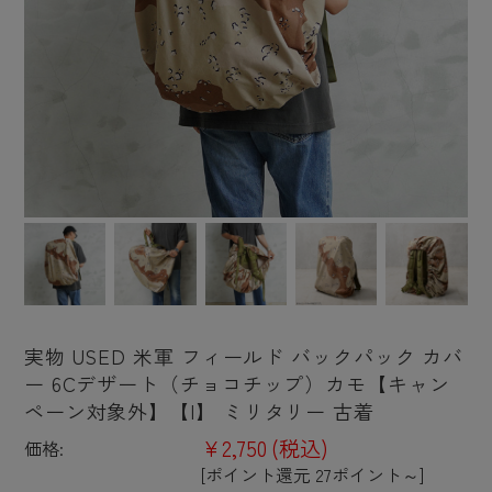
実物 USED 米軍 フィールド バックパック カバ
ー 6Cデザート（チョコチップ）カモ【キャン
ペーン対象外】【I】 ミリタリー 古着
¥2,750
(税込)
価格:
[ポイント還元 27ポイント～]