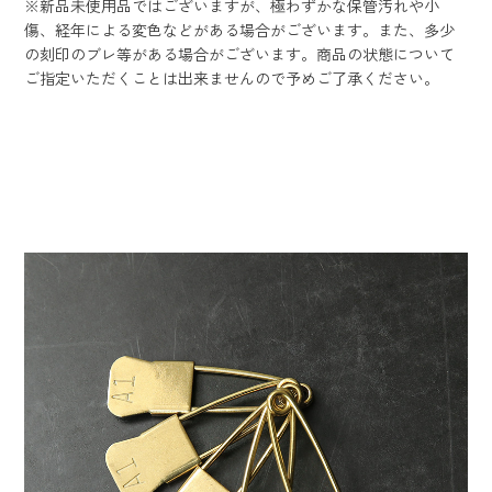
※新品未使用品ではございますが、極わずかな保管汚れや小
傷、経年による変色などがある場合がございます。また、多少
の刻印のブレ等がある場合がございます。商品の状態について
ご指定いただくことは出来ませんので予めご了承ください。