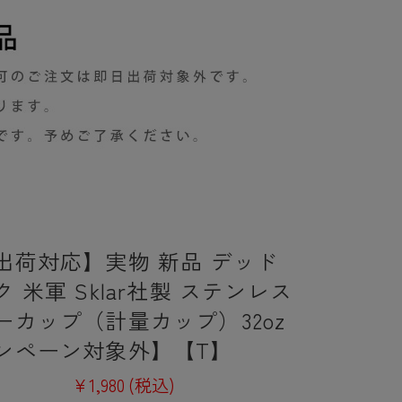
出荷対応】実物 新品 デッド
 米軍 Sklar社製 ステンレス
ーカップ（計量カップ）32oz
ンペーン対象外】【T】
¥1,980
(税込)