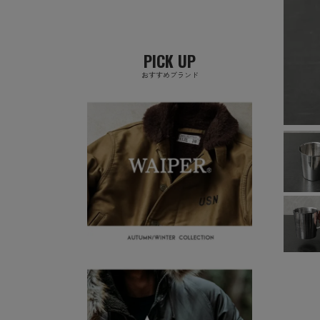
PICK UP
おすすめブランド