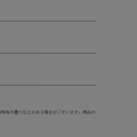
属特有の曇りなどがある場合がございます。商品の