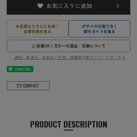
★
会員ならさらにお得！
📏
サイズの測り方！
会員特典を見る
採寸ガイドを見る
試着OK！万が一の返品・交換について
送料・発送日・お支払い方法、店舗受け取りについてはこちら
PRODUCT DESCRIPTION