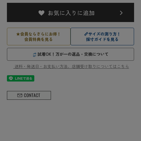
★
会員ならさらにお得！
📏
サイズの測り方！
会員特典を見る
採寸ガイドを見る
試着OK！万が一の返品・交換について
送料・発送日・お支払い方法、店舗受け取りについてはこちら