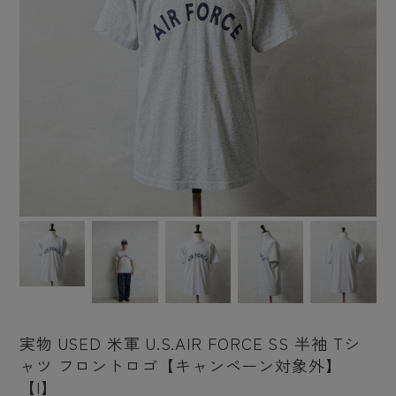
実物 USED 米軍 U.S.AIR FORCE SS 半袖 Tシ
ャツ フロントロゴ【キャンペーン対象外】
【I】