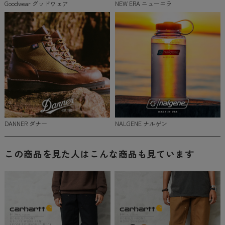
Goodwear グッドウェア
NEW ERA ニューエラ
DANNER ダナー
NALGENE ナルゲン
この商品を見た人はこんな商品も見ています