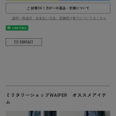
試着OK！万が一の返品・交換について
送料・発送日・お支払い方法、店舗受け取りについてはこちら
ミリタリーショップWAIPER オススメアイテ
ム