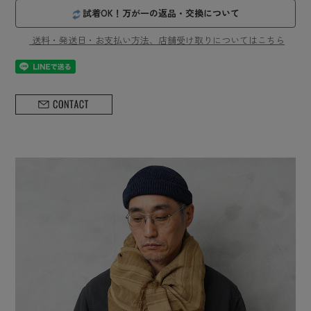
試着OK！万が一の返品・交換について
送料・発送日・お支払い方法、店舗受け取りについてはこちら