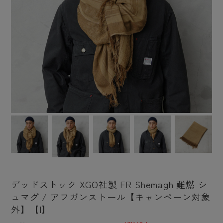
デッドストック XGO社製 FR Shemagh 難燃 シ
ュマグ / アフガンストール【キャンペーン対象
外】【I】