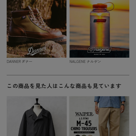
DANNER ダナー
NALGENE ナルゲン
この商品を見た人はこんな商品も見ています