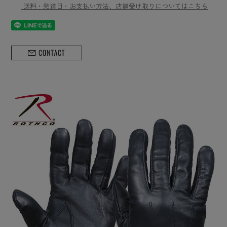
送料・発送日・お支払い方法、店舗受け取りについてはこちら