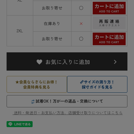
お取り寄せ
○
在庫あり
×
2XL
お取り寄せ
○
★
会員ならさらにお得！
📏
サイズの測り方！
会員特典を見る
採寸ガイドを見る
試着OK！万が一の返品・交換について
送料・発送日・お支払い方法、店舗受け取りについてはこちら