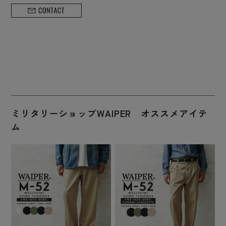
ミリタリーショップWAIPER オススメアイテ
ム