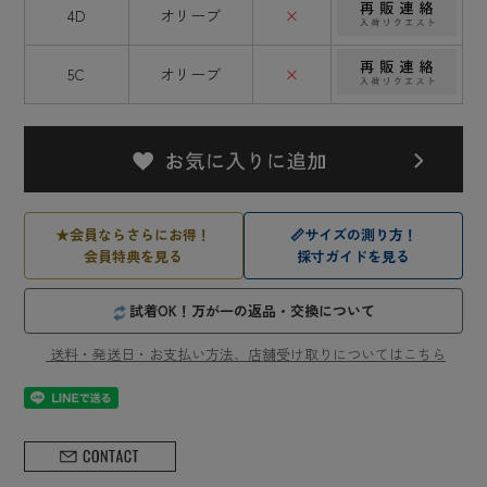
4D
オリーブ
×
5C
オリーブ
×
★
会員ならさらにお得！
📏
サイズの測り方！
会員特典を見る
採寸ガイドを見る
試着OK！万が一の返品・交換について
送料・発送日・お支払い方法、店舗受け取りについてはこちら