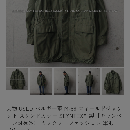
実物 USED ベルギー軍 M-88 フィールドジャケ
ット スタンドカラー SEYNTEX社製【キャンペ
ーン対象外】 ミリタリーファッション 軍服
【I】 古着