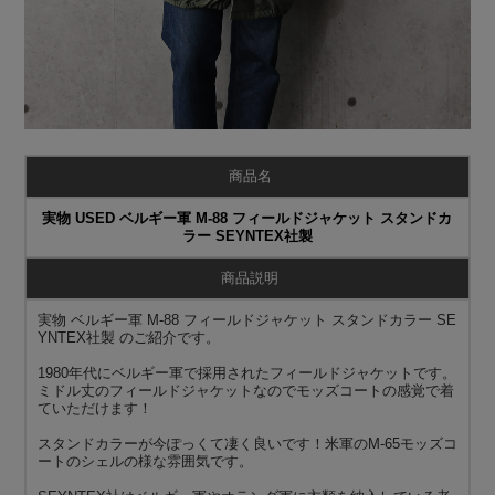
商品名
実物 USED ベルギー軍 M-88 フィールドジャケット スタンドカ
ラー SEYNTEX社製
商品説明
実物 ベルギー軍 M-88 フィールドジャケット スタンドカラー SE
YNTEX社製 のご紹介です。
1980年代にベルギー軍で採用されたフィールドジャケットです。
ミドル丈のフィールドジャケットなのでモッズコートの感覚で着
ていただけます！
スタンドカラーが今ぽっくて凄く良いです！米軍のM-65モッズコ
ートのシェルの様な雰囲気です。