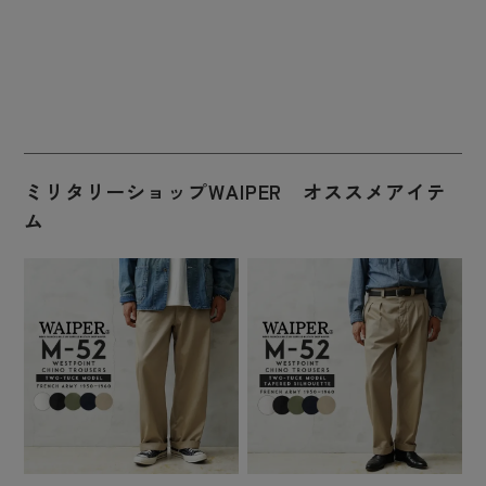
ミリタリーショップWAIPER オススメアイテ
ム