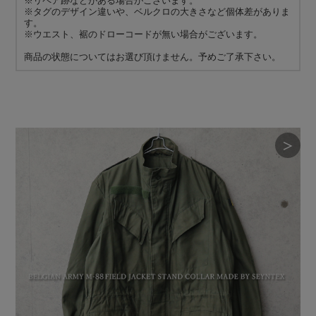
※リペア跡などがある場合がございます。
※タグのデザイン違いや、ベルクロの大きさなど個体差がありま
す。
※ウエスト、裾のドローコードが無い場合がございます。
商品の状態についてはお選び頂けません。予めご了承下さい。
＞