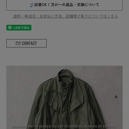
試着OK！万が一の返品・交換について
送料・発送日・お支払い方法、店舗受け取りについてはこちら