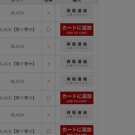
BLACK
×
BLACK【取り寄せ】
○
BLACK
×
BLACK【取り寄せ】
×
BLACK
×
BLACK【取り寄せ】
○
BLACK
×
BLACK【取り寄せ】
○