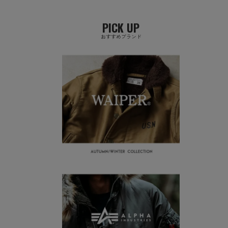
PICK UP
おすすめブランド