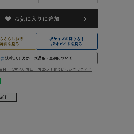
らさらにお得！
📏
サイズの測り方！
特典を見る
採寸ガイドを見る
試着OK！万が一の返品・交換について
送日・お支払い方法、店舗受け取りについてはこちら