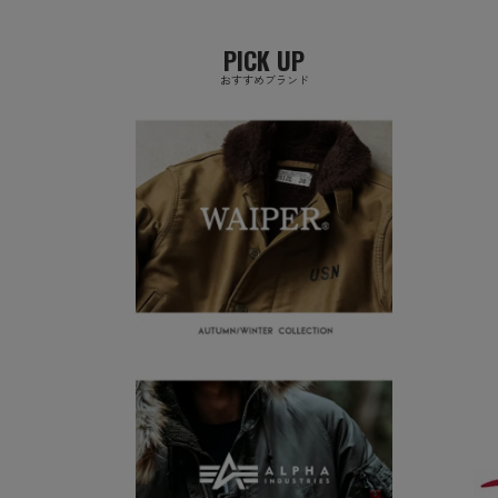
PICK UP
おすすめブランド