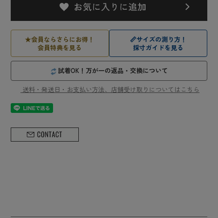
★
会員ならさらにお得！
📏
サイズの測り方！
会員特典を見る
採寸ガイドを見る
試着OK！万が一の返品・交換について
送料・発送日・お支払い方法、店舗受け取りについてはこちら