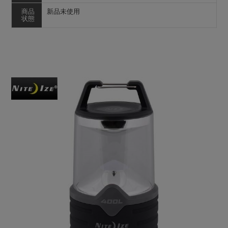
商品
新品未使用
状態