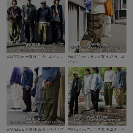
WAIPER.inc 米軍 M-51 カーゴパンツ
WAIPER.inc フランス軍 M-47 カーゴ
パンツ
WAIPER.inc 米軍 M-65 カーゴパンツ
WAIPER.inc フランス軍 M-52 チノパ