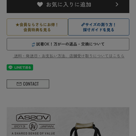
★
会員ならさらにお得！
📏
サイズの測り方！
会員特典を見る
採寸ガイドを見る
試着OK！万が一の返品・交換について
送料・発送日・お支払い方法、店舗受け取りについてはこちら