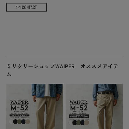
ミリタリーショップWAIPER オススメアイテ
ム