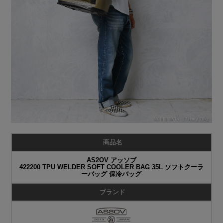
商品名
AS2OV アッソブ
422200 TPU WELDER SOFT COOLER BAG 35L ソフトクーラ
ーバッグ 保冷バッグ
ブランド