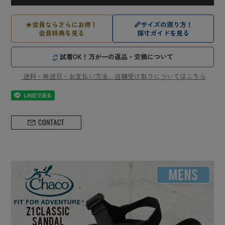
★
会員ならさらにお得！
📏
サイズの測り方！
会員特典を見る
採寸ガイドを見る
試着OK！万が一の返品・交換について
送料・発送日・お支払い方法、店舗受け取りについてはこちら