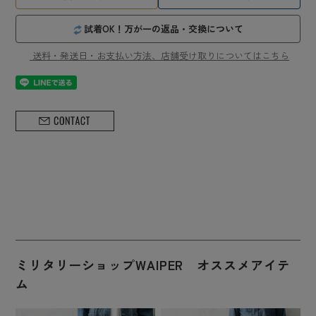
試着OK！万が一の返品・交換について
送料・発送日・お支払い方法、店舗受け取りについてはこちら
ミリタリーショップWAIPER オススメアイテ
ム