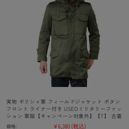
実物 ギリシャ軍 フィールドジャケット ボタン
フロント ライナー付き USEDミリタリーファッ
ション 軍服【キャンペーン対象外】【T】 古着
¥6,380
(税込)
価格: