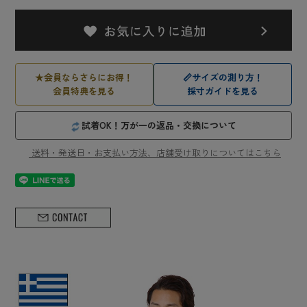
★
会員ならさらにお得！
📏
サイズの測り方！
会員特典を見る
採寸ガイドを見る
試着OK！万が一の返品・交換について
送料・発送日・お支払い方法、店舗受け取りについてはこちら