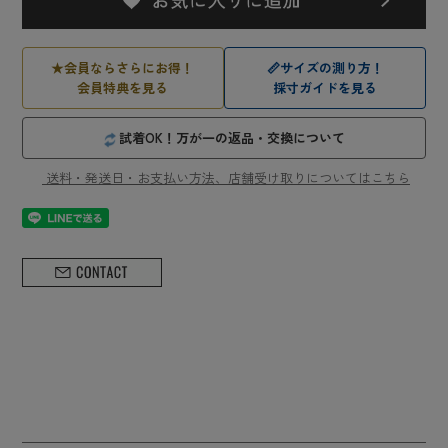
★
会員ならさらにお得！
📏
サイズの測り方！
会員特典を見る
採寸ガイドを見る
試着OK！万が一の返品・交換について
送料・発送日・お支払い方法、店舗受け取りについてはこちら