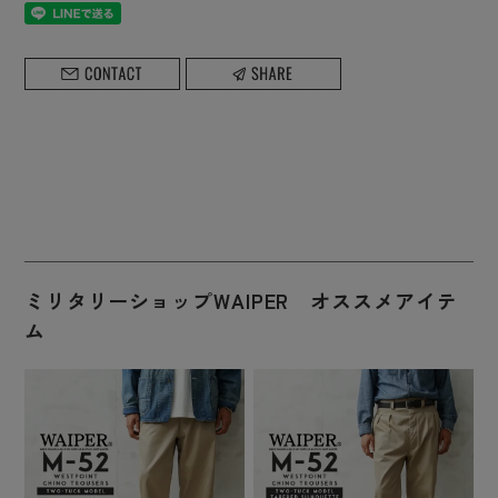
ミリタリーショップWAIPER オススメアイテ
ム