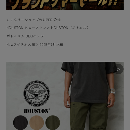
ミリタリーショップWAIPER 公式
HOUSTON ヒューストン
＞
HOUSTON（ボトムス）
ボトムス
＞
BDUパンツ
Newアイテム入荷
＞
2025年7月入荷
＞