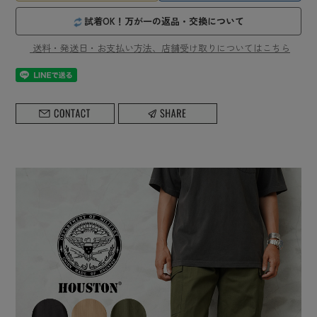
試着OK！万が一の返品・交換について
送料・発送日・お支払い方法、店舗受け取りについてはこちら