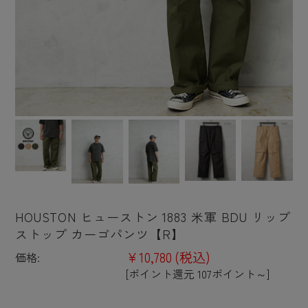
HOUSTON ヒューストン 1883 米軍 BDU リップ
ストップ カーゴパンツ【R】
¥10,780
(税込)
価格:
[ポイント還元 107ポイント～]