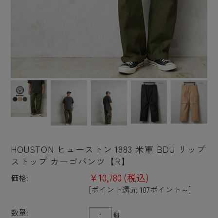
HOUSTON ヒューストン 1883 米軍 BDU リップ
ストップ カーゴパンツ【R】
¥10,780
(税込)
価格:
[ポイント還元 107ポイント～]
数量:
個