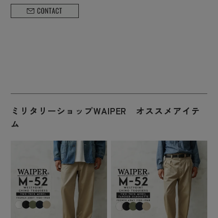
ミリタリーショップWAIPER オススメアイテ
ム