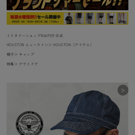
ミリタリーショップWAIPER 公式
HOUSTON ヒューストン
＞
HOUSTON（アイテム）
帽子
＞
キャップ
特集
＞
アウトドア
＞