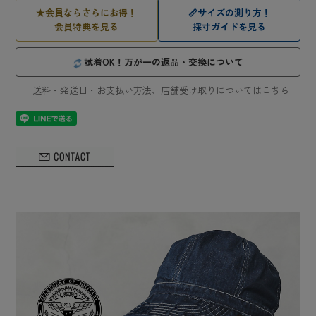
★
会員ならさらにお得！
📏
サイズの測り方！
会員特典を見る
採寸ガイドを見る
試着OK！万が一の返品・交換について
送料・発送日・お支払い方法、店舗受け取りについてはこちら