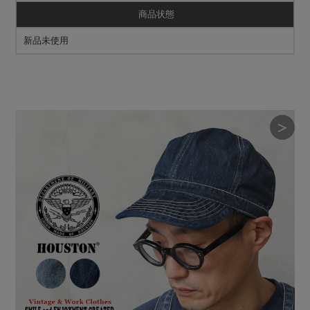
商品状態
新品未使用
＞