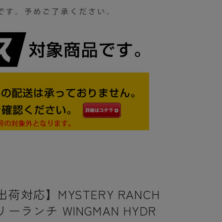
荷対応】MYSTERY RANCH
ーランチ WINGMAN HYDR