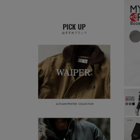
PICK UP
おすすめブランド