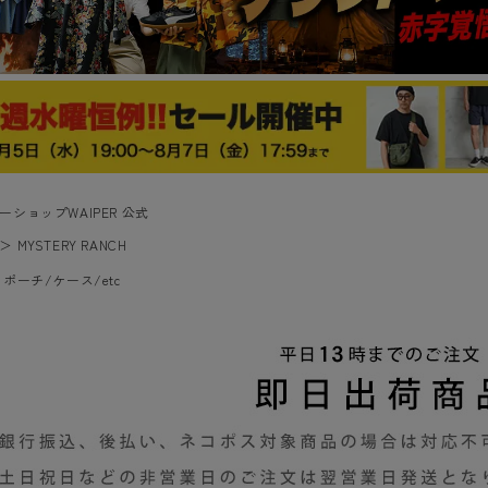
ーショップWAIPER 公式
＞
MYSTERY RANCH
＞
ポーチ/ケース/etc