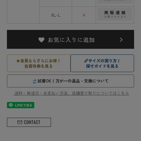
XL-L
×
★
会員ならさらにお得！
📏
サイズの測り方！
会員特典を見る
採寸ガイドを見る
試着OK！万が一の返品・交換について
送料・発送日・お支払い方法、店舗受け取りについてはこちら