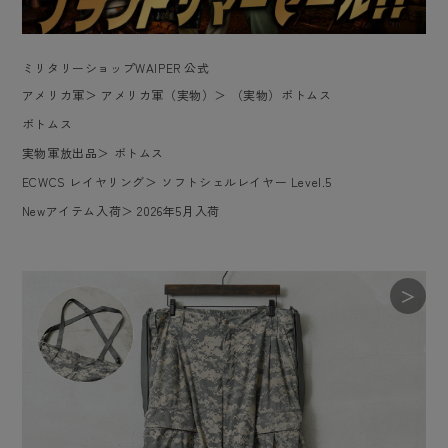
ミリタリーショップWAIPER 公式
アメリカ軍
＞
アメリカ軍（実物）
＞
（実物）ボトムス
ボトムス
実物軍放出品
＞
ボトムス
ECWCS レイヤリング
＞
ソフトシェルレイヤー Level.5
Newアイテム入荷
＞
2026年5月入荷
＞