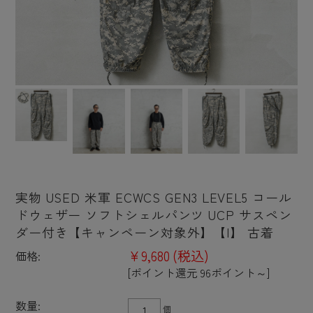
実物 USED 米軍 ECWCS GEN3 LEVEL5 コール
ドウェザー ソフトシェルパンツ UCP サスペン
ダー付き【キャンペーン対象外】【I】 古着
¥9,680
(税込)
価格:
[ポイント還元 96ポイント～]
数量:
個