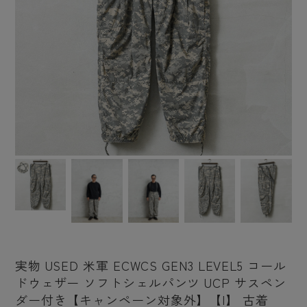
実物 USED 米軍 ECWCS GEN3 LEVEL5 コール
ドウェザー ソフトシェルパンツ UCP サスペン
ダー付き【キャンペーン対象外】【I】 古着