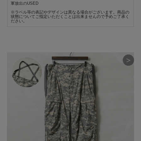
軍放出のUSED
※ラベル等の表記やデザインは異なる場合がございます。商品の
状態についてご指定いただくことは出来ませんので予めご了承く
ださい。
＞