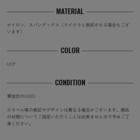
MATERIAL
ナイロン、スパンデックス（ライクラと表記される場合もござ
います）
COLOR
UCP
CONDITION
軍放出のUSED
※ラベル等の表記やデザインは異なる場合がございます。商品
の状態についてご指定いただくことは出来ませんので予めご了
承ください。