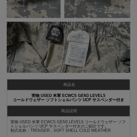
商品名
実物 USED 米軍 ECWCS GEN3 LEVEL5
コールドウェザー ソフトシェルパンツ UCP サスペンダー付き
商品説明
実物 USED 米軍 ECWCS GEN3 LEVEL5 コールドウェザー ソフ
トシェルパンツ UCP サスペンダー付きのご紹介です。
制式名称：TROUSER，SOFT SHELL COLD WEATHER