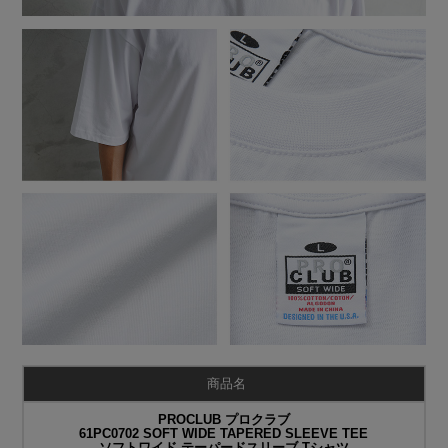
商品名
PROCLUB プロクラブ
61PC0702 SOFT WIDE TAPERED SLEEVE TEE
ソフトワイド テーパードスリーブ Tシャツ