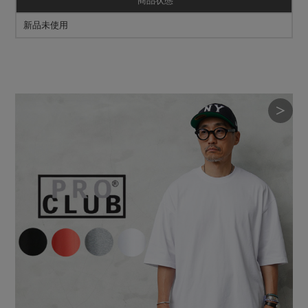
商品状態
新品未使用
＞