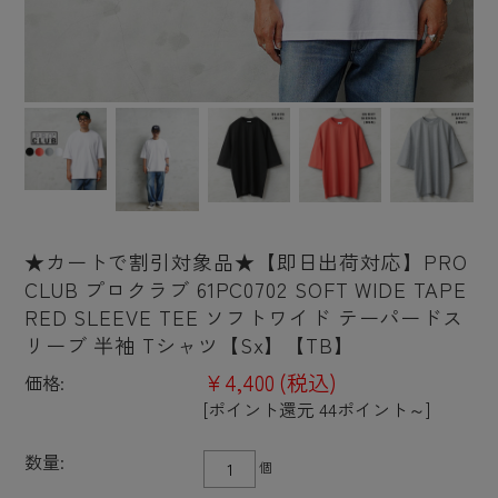
★カートで割引対象品★【即日出荷対応】PRO
CLUB プロクラブ 61PC0702 SOFT WIDE TAPE
RED SLEEVE TEE ソフトワイド テーパードス
リーブ 半袖 Tシャツ【Sx】【TB】
¥4,400
(税込)
価格:
[ポイント還元 44ポイント～]
数量:
個