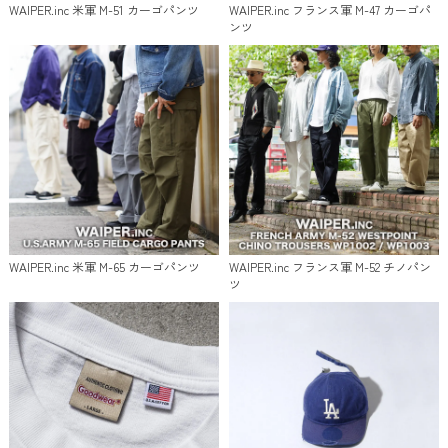
WAIPER.inc 米軍 M-51 カーゴパンツ
WAIPER.inc フランス軍 M-47 カーゴパ
ンツ
WAIPER.inc 米軍 M-65 カーゴパンツ
WAIPER.inc フランス軍 M-52 チノパン
ツ