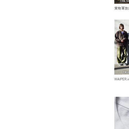
実物軍放
WAIPER