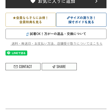
★
会員ならさらにお得！
📏
サイズの測り方！
会員特典を見る
採寸ガイドを見る
試着OK！万が一の返品・交換について
送料・発送日・お支払い方法、店舗受け取りについてはこちら