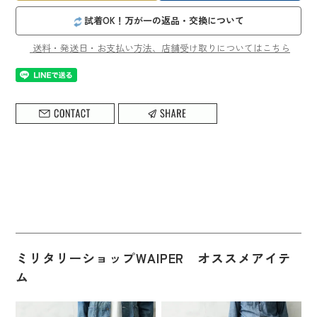
試着OK！万が一の返品・交換について
送料・発送日・お支払い方法、店舗受け取りについてはこちら
ミリタリーショップWAIPER オススメアイテ
ム