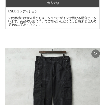
商品状態
USEDコンディション
※使用感には個体差があり、タグのデザインは異なる場合がござ
います。商品の状態についてご指定いただくことは出来ませんの
で予めご了承ください。
＞