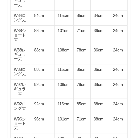
ギュラ
ー丈
W84ロ
84cm
115cm
85cm
34cm
24cm
ング丈
W88シ
88cm
101cm
71cm
36cm
24cm
ョート
丈
W88レ
88cm
108cm
78cm
36cm
24cm
ギュラ
ー丈
W88ロ
88cm
115cm
85cm
36cm
24cm
ング丈
W92レ
92cm
108cm
78cm
38cm
24cm
ギュラ
ー丈
W92ロ
92cm
115cm
85cm
38cm
24cm
ング丈
W96シ
96cm
101cm
71cm
38cm
24cm
ョート
丈