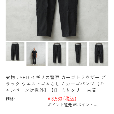
実物 USED イギリス警察 カーゴトラウザー ブ
ラック ウエストゴムなし / カーゴパンツ【キ
ャンペーン対象外】【I】 ミリタリー 古着
¥8,580
(税込)
価格:
[ポイント還元 85ポイント～]