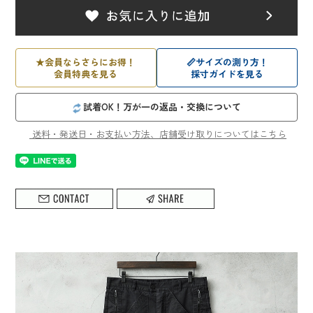
★
会員ならさらにお得！
📏
サイズの測り方！
会員特典を見る
採寸ガイドを見る
試着OK！万が一の返品・交換について
送料・発送日・お支払い方法、店舗受け取りについてはこちら