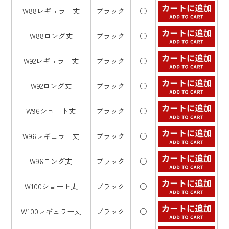
W88レギュラー丈
ブラック
○
W88ロング丈
ブラック
○
W92レギュラー丈
ブラック
○
W92ロング丈
ブラック
○
W96ショート丈
ブラック
○
W96レギュラー丈
ブラック
○
W96ロング丈
ブラック
○
W100ショート丈
ブラック
○
W100レギュラー丈
ブラック
○