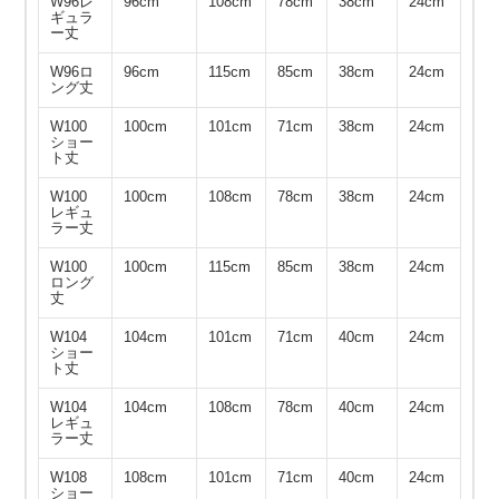
W96レ
96cm
108cm
78cm
38cm
24cm
ギュラ
ー丈
W96ロ
96cm
115cm
85cm
38cm
24cm
ング丈
W100
100cm
101cm
71cm
38cm
24cm
ショー
ト丈
W100
100cm
108cm
78cm
38cm
24cm
レギュ
ラー丈
W100
100cm
115cm
85cm
38cm
24cm
ロング
丈
W104
104cm
101cm
71cm
40cm
24cm
ショー
ト丈
W104
104cm
108cm
78cm
40cm
24cm
レギュ
ラー丈
W108
108cm
101cm
71cm
40cm
24cm
ショー