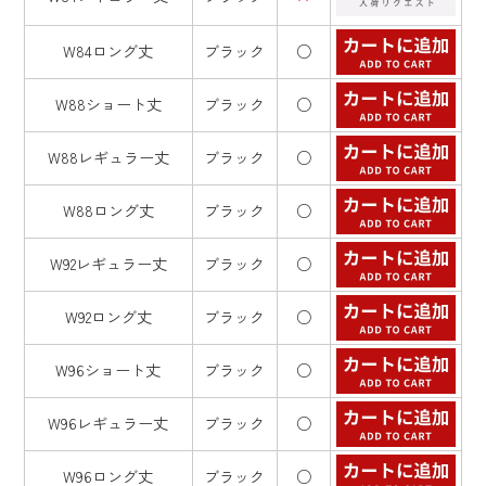
W84ロング丈
ブラック
○
W88ショート丈
ブラック
○
W88レギュラー丈
ブラック
○
W88ロング丈
ブラック
○
W92レギュラー丈
ブラック
○
W92ロング丈
ブラック
○
W96ショート丈
ブラック
○
W96レギュラー丈
ブラック
○
W96ロング丈
ブラック
○