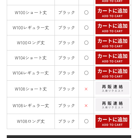
W100ショート丈
ブラック
○
W100レギュラー丈
ブラック
○
W100ロング丈
ブラック
○
W104ショート丈
ブラック
○
W104レギュラー丈
ブラック
○
W108ショート丈
ブラック
×
W108レギュラー丈
ブラック
×
W108ロング丈
ブラック
○