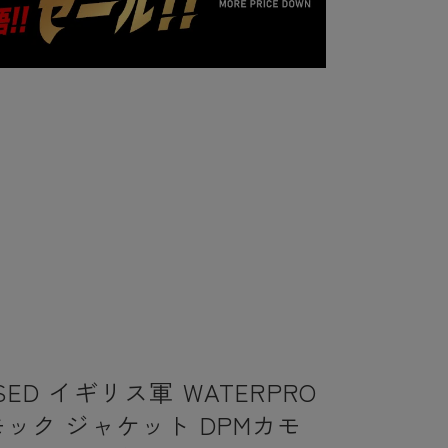
SED イギリス軍 WATERPRO
モック ジャケット DPMカモ