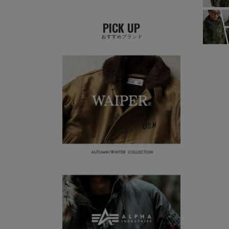
PICK UP
おすすめブランド