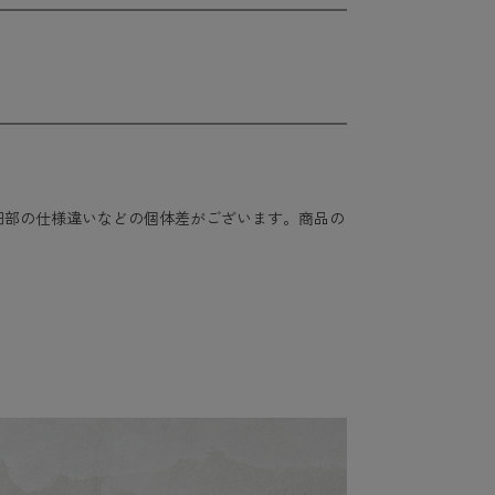
細部の仕様違いなどの個体差がございます。商品の