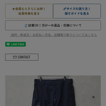
★
会員ならさらにお得！
📏
サイズの測り方！
会員特典を見る
採寸ガイドを見る
試着OK！万が一の返品・交換について
送料・発送日・お支払い方法、店舗受け取りについてはこちら