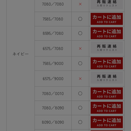
7080／7080
×
7585／7080
○
8595／7080
○
6575／7080
×
ネイビー
7585／9000
○
6575／9000
×
7080／0010
○
7080／8090
○
8090／8090
○