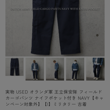
実物 USED オランダ軍 王立保安隊 フィールド
カーゴパンツ ナイフポケット付き NAVY【キャ
ンペーン対象外】【I】ミリタリー 古着