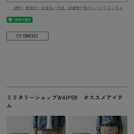
送料・発送日・お支払い方法、店舗受け取りについてはこちら
ミリタリーショップWAIPER オススメアイテ
ム