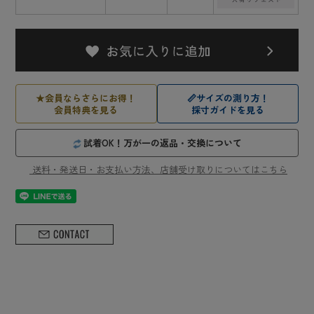
★
会員ならさらにお得！
📏
サイズの測り方！
会員特典を見る
採寸ガイドを見る
試着OK！万が一の返品・交換について
送料・発送日・お支払い方法、店舗受け取りについてはこちら