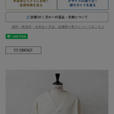
★
会員ならさらにお得！
📏
サイズの測り方！
会員特典を見る
採寸ガイドを見る
試着OK！万が一の返品・交換について
送料・発送日・お支払い方法、店舗受け取りについてはこちら