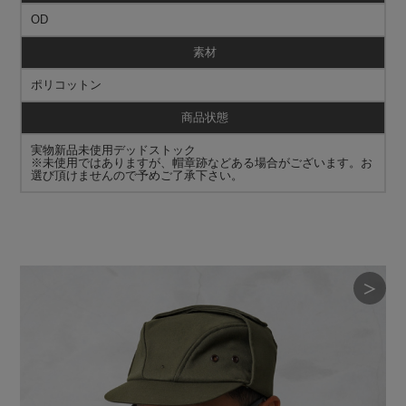
OD
素材
ポリコットン
商品状態
実物新品未使用デッドストック
※未使用ではありますが、帽章跡などある場合がございます。お
選び頂けませんので予めご了承下さい。
＞