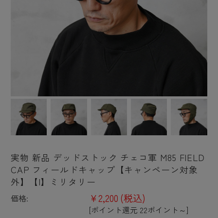
実物 新品 デッドストック チェコ軍 M85 FIELD
CAP フィールドキャップ【キャンペーン対象
外】【I】ミリタリー
¥2,200
(税込)
価格:
[ポイント還元 22ポイント～]