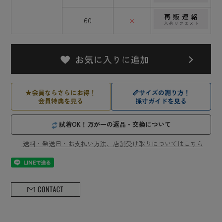
60
×
★
会員ならさらにお得！
📏
サイズの測り方！
会員特典を見る
採寸ガイドを見る
試着OK！万が一の返品・交換について
送料・発送日・お支払い方法、店舗受け取りについてはこちら