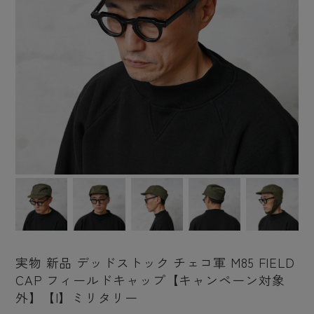
実物 新品 デッドストック チェコ軍 M85 FIELD
CAP フィールドキャップ【キャンペーン対象
外】【I】ミリタリー