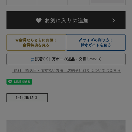
★
会員ならさらにお得！
📏
サイズの測り方！
会員特典を見る
採寸ガイドを見る
試着OK！万が一の返品・交換について
送料・発送日・お支払い方法、店舗受け取りについてはこちら