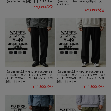
【キャンペーン対象外】【T】ミリタリー
【WP1003】【キャンペーン対象外】【T】
ミリタリー
¥9,680
(税込)
¥9,680
(税込)
【即日出荷対応】WAIPER.inc US ARMY FI
【即日出荷対応】WAIPER.inc US ARMY FI
CTIONAL M-49 ストレッチトラウザー テー
CTIONAL M-49 ストレッチトラウザー スト
パード【WP1141】【T】【キャンペーン対
レート【WP1142】【T】【キャンペーン対
象外】ミリタリー
象外】ミリタリー
¥14,300
(税込)
¥14,300
(税込)