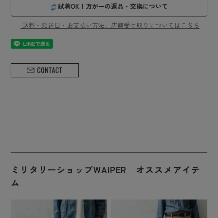
試着OK！万が一の返品・交換について
送料・発送日・お支払い方法、店舗受け取りについてはこちら
ミリタリーショップWAIPER オススメアイテ
ム