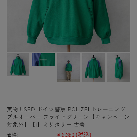
実物 USED ドイツ警察 POLIZEI トレーニング
プルオーバー ブライトグリーン【キャンペーン
対象外】【I】ミリタリー 古着
¥6,380
(税込)
価格: