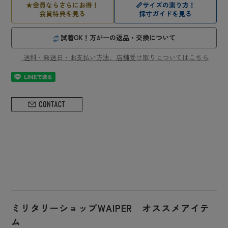
★
会員ならさらにお得！
📏
サイズの測り方！
会員特典を見る
採寸ガイドを見る
試着OK！万が一の返品・交換について
送料・発送日・お支払い方法、店舗受け取りについてはこちら
ミリタリーショップWAIPER オススメアイテ
ム