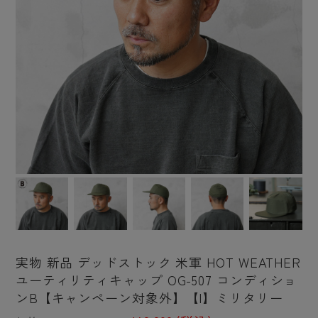
実物 新品 デッドストック 米軍 HOT WEATHER
ユーティリティキャップ OG-507 コンディショ
ンB【キャンペーン対象外】【I】ミリタリー