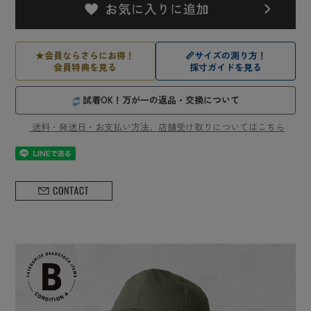
★
会員ならさらにお得！
📏
サイズの測り方！
会員特典を見る
採寸ガイドを見る
試着OK！万が一の返品・交換について
送料・発送日・お支払い方法、店舗受け取りについてはこちら