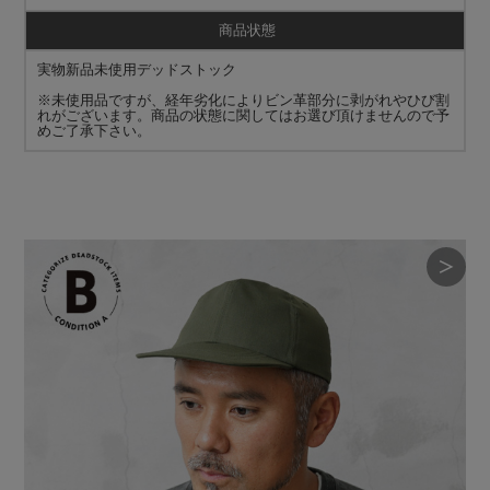
商品状態
実物新品未使用デッドストック
※未使用品ですが、経年劣化によりビン革部分に剥がれやひび割
れがございます。商品の状態に関してはお選び頂けませんので予
めご了承下さい。
＞