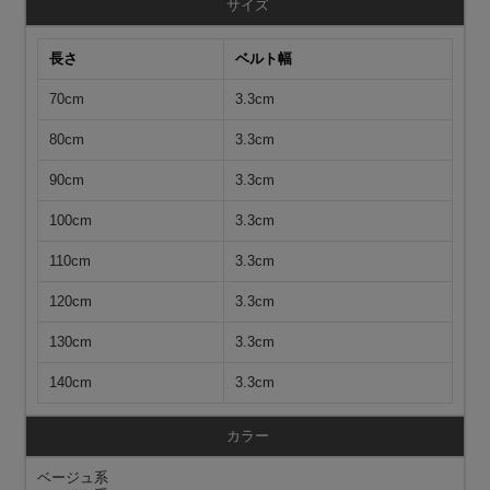
サイズ
長さ
ベルト幅
70cm
3.3cm
80cm
3.3cm
90cm
3.3cm
100cm
3.3cm
110cm
3.3cm
120cm
3.3cm
130cm
3.3cm
140cm
3.3cm
カラー
ベージュ系