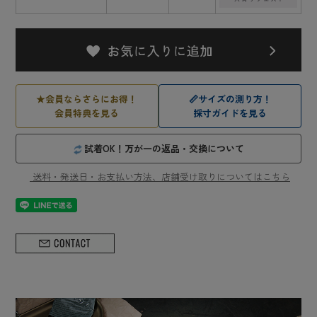
★
会員ならさらにお得！
📏
サイズの測り方！
会員特典を見る
採寸ガイドを見る
試着OK！万が一の返品・交換について
送料・発送日・お支払い方法、店舗受け取りについてはこちら