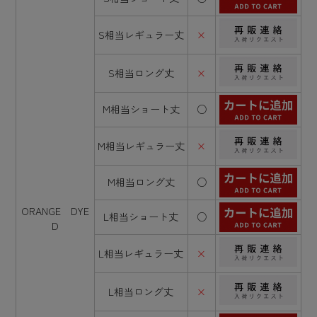
S相当レギュラー丈
×
S相当ロング丈
×
M相当ショート丈
○
M相当レギュラー丈
×
M相当ロング丈
○
ORANGE DYE
L相当ショート丈
○
D
L相当レギュラー丈
×
L相当ロング丈
×