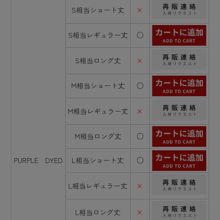
S相当ショート丈
×
S相当レギュラー丈
○
S相当ロング丈
×
M相当ショート丈
○
M相当レギュラー丈
×
M相当ロング丈
○
PURPLE DYED
L相当ショート丈
○
L相当レギュラー丈
×
L相当ロング丈
×