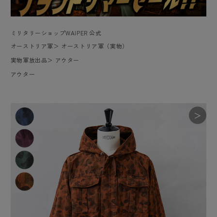
ミリタリーショップWAIPER 公式
オーストリア軍
＞
オーストリア軍（実物）
実物軍放出品
＞
アウター
アウター
＞