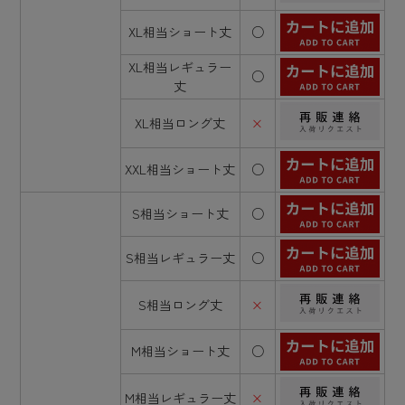
XL相当ショート丈
○
XL相当レギュラー
○
丈
XL相当ロング丈
×
XXL相当ショート丈
○
S相当ショート丈
○
S相当レギュラー丈
○
S相当ロング丈
×
M相当ショート丈
○
M相当レギュラー丈
×