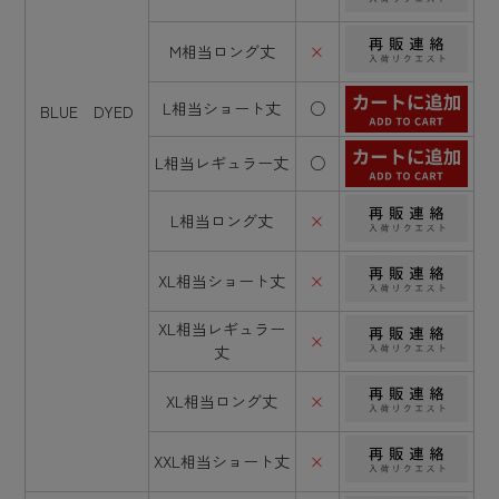
M相当ロング丈
×
L相当ショート丈
○
BLUE DYED
L相当レギュラー丈
○
L相当ロング丈
×
XL相当ショート丈
×
XL相当レギュラー
×
丈
XL相当ロング丈
×
XXL相当ショート丈
×